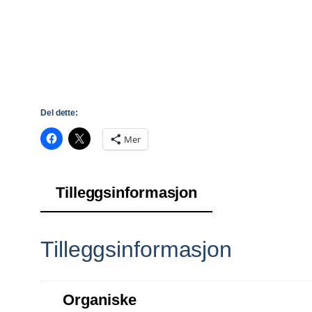
Del dette:
Mer
Tilleggsinformasjon
Tilleggsinformasjon
Organiske