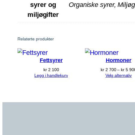
syrer og
Organiske syrer, Miljøg
miljøgifter
Relaterte produkter
Fettsyrer
Hormoner
kr
2 100
kr
2 700
–
kr
5 90
Legg i handlekurv
Velg alternativ