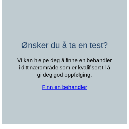
Ønsker du å ta en test?
Vi kan hjelpe deg å finne en behandler
i ditt nærområde som er kvalifisert til å
gi deg god oppfølging.
Finn en behandler