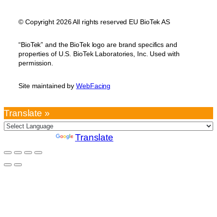
© Copyright 2026 All rights reserved EU BioTek AS
“BioTek” and the BioTek logo are brand specifics and
properties of U.S. BioTek Laboratories, Inc. Used with
permission.
Site maintained by
WebFacing
Translate »
Powered by
Translate