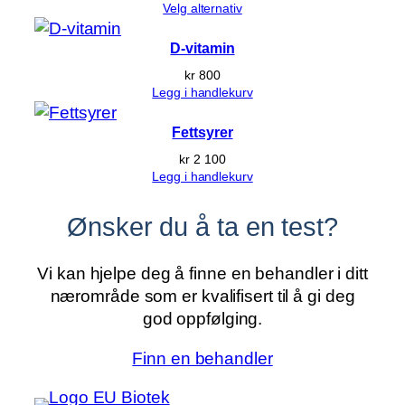
Velg alternativ
D-vitamin
kr
800
Legg i handlekurv
Fettsyrer
kr
2 100
Legg i handlekurv
Ønsker du å ta en test?
Vi kan hjelpe deg å finne en behandler i ditt
nærområde som er kvalifisert til å gi deg
god oppfølging.
Finn en behandler