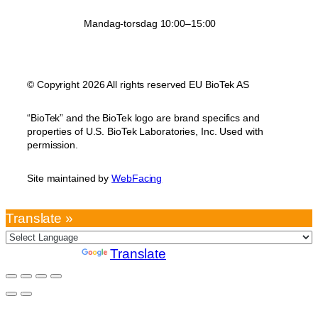
Mandag-torsdag 10:00–15:00
© Copyright 2026 All rights reserved EU BioTek AS
“BioTek” and the BioTek logo are brand specifics and
properties of U.S. BioTek Laboratories, Inc. Used with
permission.
Site maintained by
WebFacing
Translate »
Powered by
Translate