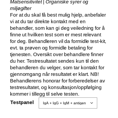
Matsensitivitet | Organiske syrer og
miljøgifter
For at du skal få best mulig hjelp, anbefaler
vi at du tar direkte kontakt med en
behandler, som kan gi deg veiledning for å
finne ut hvilken test som er mest relevant
for deg. Behandleren vil da formidle test-kit,
evt. ta prøven og formidle betaling for
tjenesten. Oversikt over behandlere finner
du her. Testresultatet sendes kun til den
behandleren du velger, som tar kontakt for
gjennomgang når resultatet er klart. NB!
Behandlerens honorar for forberedelser av
testresultatet, og konsultasjon/oppfølging
kommer i tillegg til selve testen.
Testpanel