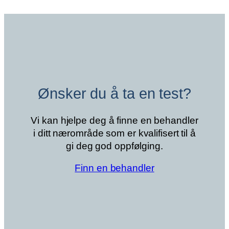
Ønsker du å ta en test?
Vi kan hjelpe deg å finne en behandler
i ditt nærområde som er kvalifisert til å
gi deg god oppfølging.
Finn en behandler